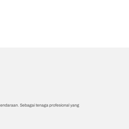
 kendaraan. Sebagai tenaga profesional yang