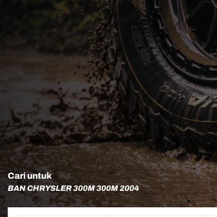
Cari untuk
BAN CHRYSLER 300M 300M 2004