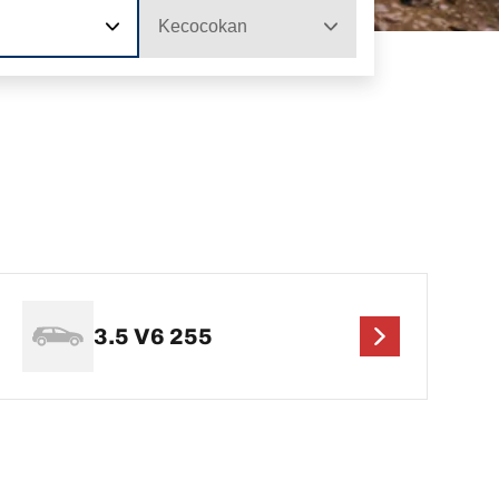
Kecocokan
3.5 V6 255