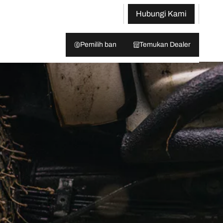
Hubungi Kami
Pemilih ban
Temukan Dealer