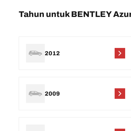
Tahun untuk BENTLEY Azu
2012
2009