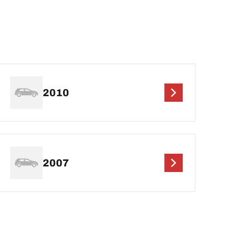
2010
2007