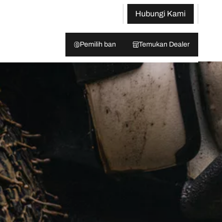
Hubungi Kami
Pemilih ban
Temukan Dealer