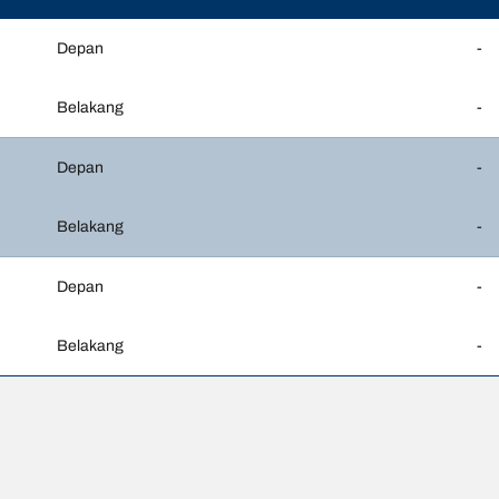
Depan
-
Belakang
-
Depan
-
Belakang
-
Depan
-
Belakang
-