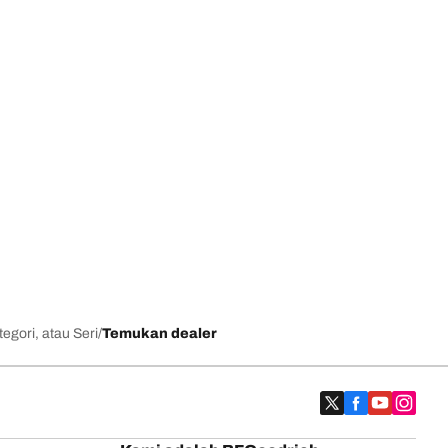
egori, atau Seri
Temukan dealer