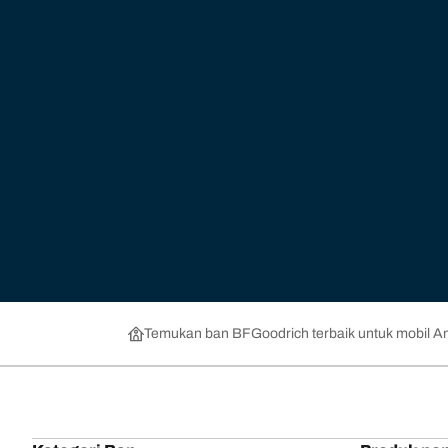
Temukan ban BFGoodrich terbaik untuk mobil A