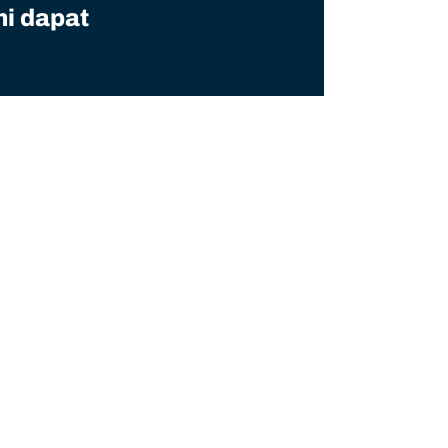
mi dapat