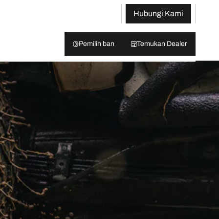
Hubungi Kami
Pemilih ban
Temukan Dealer