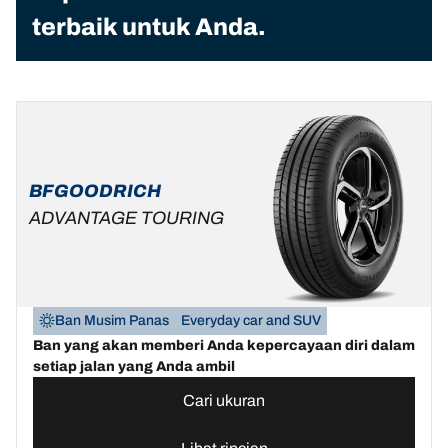
terbaik untuk Anda.
BFGOODRICH
ADVANTAGE TOURING
Ban Musim Panas
Everyday car and SUV
Ban yang akan memberi Anda kepercayaan diri dalam
setiap jalan yang Anda ambil
Cari ukuran