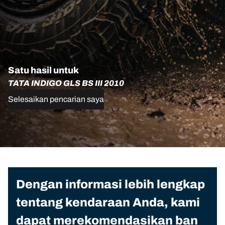
Satu hasil untuk
TATA INDIGO GLS BS III 2010
Selesaikan pencarian saya
Dengan informasi lebih lengkap
tentang kendaraan Anda, kami
dapat merekomendasikan ban