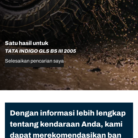
Satu hasil untuk
TATA INDIGO GLS BS III 2005
Selesaikan pencarian saya
Dengan informasi lebih lengkap
tentang kendaraan Anda, kami
dapat merekomendasikan ban