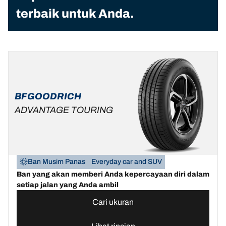
terbaik untuk Anda.
BFGOODRICH
ADVANTAGE TOURING
Ban Musim Panas
Everyday car and SUV
Ban yang akan memberi Anda kepercayaan diri dalam
setiap jalan yang Anda ambil
Cari ukuran