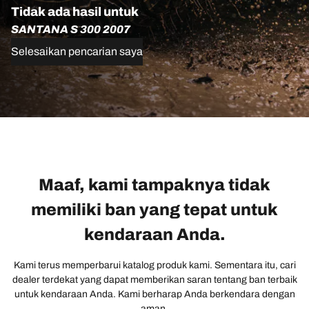
Tidak ada hasil untuk
SANTANA S 300 2007
Selesaikan pencarian saya
Maaf, kami tampaknya tidak
memiliki ban yang tepat untuk
kendaraan Anda.
Kami terus memperbarui katalog produk kami. Sementara itu, cari
dealer terdekat yang dapat memberikan saran tentang ban terbaik
untuk kendaraan Anda. Kami berharap Anda berkendara dengan
aman.