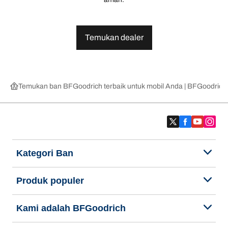
Temukan dealer
Temukan ban BFGoodrich terbaik untuk mobil Anda | BFGoodrich
Kategori Ban
Produk populer
Kami adalah BFGoodrich