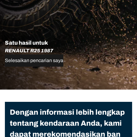
Satu hasil untuk
RENAULT R25 1987
Selesaikan pencarian saya
Dengan informasi lebih lengkap
tentang kendaraan Anda, kami
dapat merekomendasikan ban