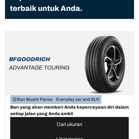
terbaik untuk Anda.
BFGOODRICH
ADVANTAGE TOURING
Ban Musim Panas
Everyday car and SUV
Ban yang akan memberi Anda kepercayaan diri dalam
setiap jalan yang Anda ambil
Cari ukuran