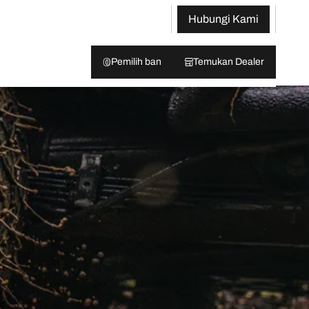
Hubungi Kami
Pemilih ban
Temukan Dealer