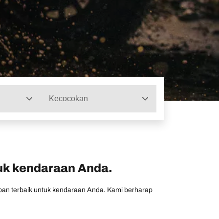
Kecocokan
tuk kendaraan Anda.
 ban terbaik untuk kendaraan Anda. Kami berharap