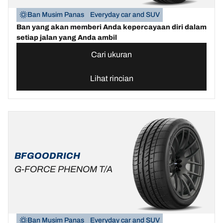
Ban Musim Panas
Everyday car and SUV
Ban yang akan memberi Anda kepercayaan diri dalam
setiap jalan yang Anda ambil
Cari ukuran
Lihat rincian
BFGOODRICH
G-FORCE PHENOM T/A
Ban Musim Panas
Everyday car and SUV