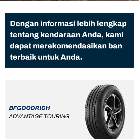
Dengan informasi lebih lengkap
tentang kendaraan Anda, kami
dapat merekomendasikan ban
terbaik untuk Anda.
BFGOODRICH
ADVANTAGE TOURING