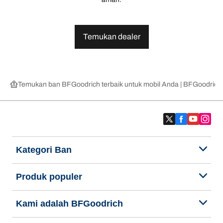
Temukan dealer
Temukan ban BFGoodrich terbaik untuk mobil Anda | BFGoodrich
Kategori Ban
Produk populer
Kami adalah BFGoodrich