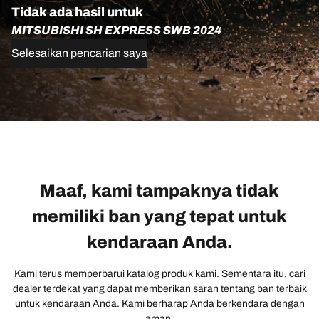
Tidak ada hasil untuk
MITSUBISHI SH EXPRESS SWB 2024
Selesaikan pencarian saya
Maaf, kami tampaknya tidak
memiliki ban yang tepat untuk
kendaraan Anda.
Kami terus memperbarui katalog produk kami. Sementara itu, cari
dealer terdekat yang dapat memberikan saran tentang ban terbaik
untuk kendaraan Anda. Kami berharap Anda berkendara dengan
aman.