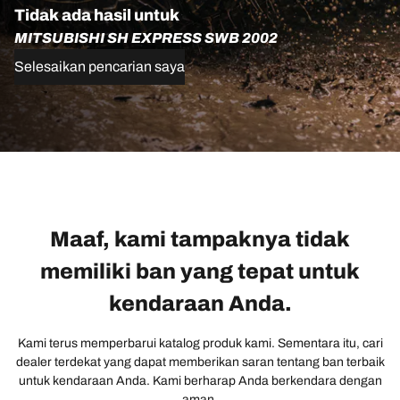
Tidak ada hasil untuk
MITSUBISHI SH EXPRESS SWB 2002
Selesaikan pencarian saya
Maaf, kami tampaknya tidak
memiliki ban yang tepat untuk
kendaraan Anda.
Kami terus memperbarui katalog produk kami. Sementara itu, cari
dealer terdekat yang dapat memberikan saran tentang ban terbaik
untuk kendaraan Anda. Kami berharap Anda berkendara dengan
aman.