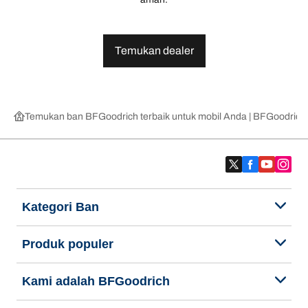
Temukan dealer
Temukan ban BFGoodrich terbaik untuk mobil Anda | BFGoodrich
Kategori Ban
Produk populer
Kami adalah BFGoodrich