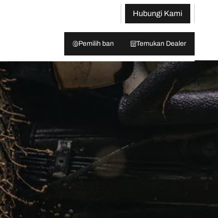
Hubungi Kami
Pemilih ban
Temukan Dealer