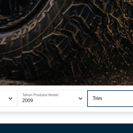
Tahun Produksi Model
Trim
2009