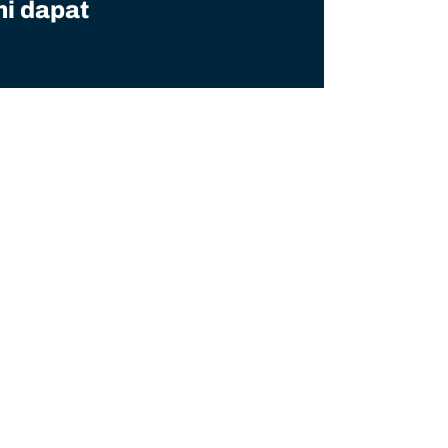
mi dapat