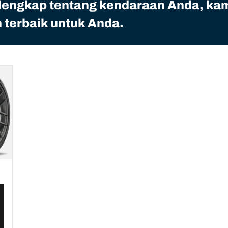
 lengkap tentang kendaraan Anda, ka
terbaik untuk Anda.