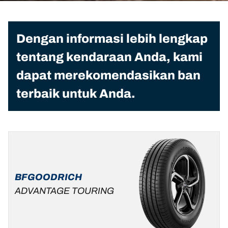
Dengan informasi lebih lengkap
tentang kendaraan Anda, kami
dapat merekomendasikan ban
terbaik untuk Anda.
BFGOODRICH
ADVANTAGE TOURING