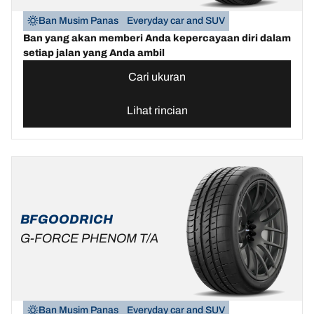
Ban Musim Panas
Everyday car and SUV
Ban yang akan memberi Anda kepercayaan diri dalam
setiap jalan yang Anda ambil
Cari ukuran
Lihat rincian
BFGOODRICH
G-FORCE PHENOM T/A
Ban Musim Panas
Everyday car and SUV