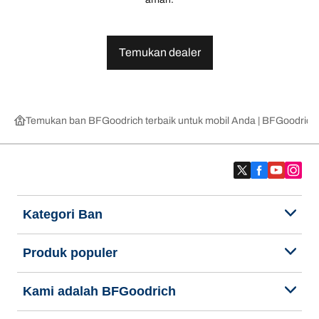
Temukan dealer
Temukan ban BFGoodrich terbaik untuk mobil Anda | BFGoodrich
Kategori Ban
Produk populer
Kami adalah BFGoodrich