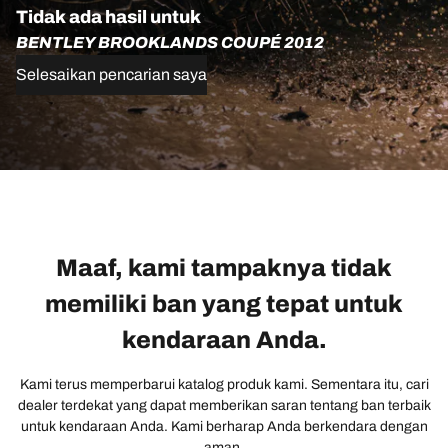
Tidak ada hasil untuk
BENTLEY BROOKLANDS COUPÉ 2012
Selesaikan pencarian saya
Maaf, kami tampaknya tidak
memiliki ban yang tepat untuk
kendaraan Anda.
Kami terus memperbarui katalog produk kami. Sementara itu, cari
dealer terdekat yang dapat memberikan saran tentang ban terbaik
untuk kendaraan Anda. Kami berharap Anda berkendara dengan
aman.