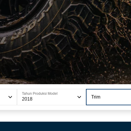
Tahun Produksi Model
Trim
2018