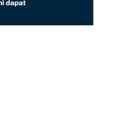
mi dapat