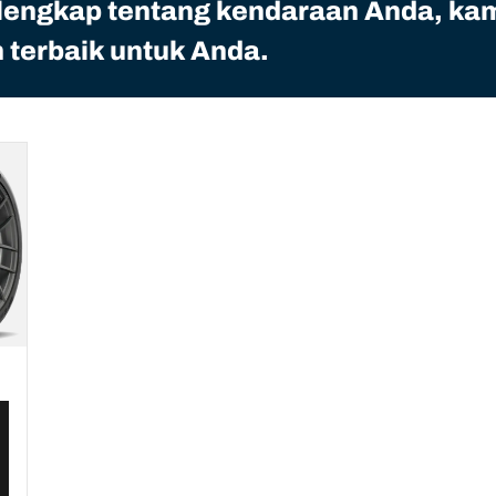
 lengkap tentang kendaraan Anda, ka
terbaik untuk Anda.