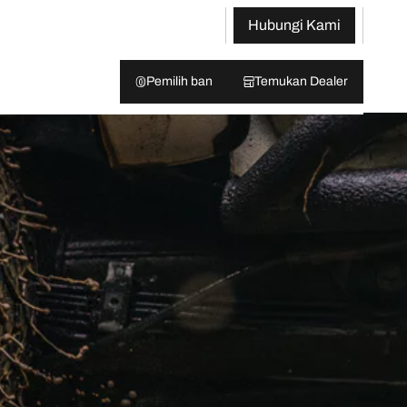
Hubungi Kami
Pemilih ban
Temukan Dealer